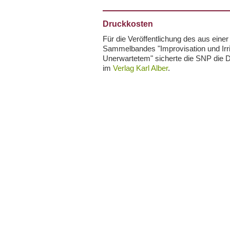
Druckkosten
Für die Veröffentlichung des aus ein
Sammelbandes "Improvisation und Irr
Unerwartetem" sicherte die SNP die 
im
Verlag Karl Alber
.